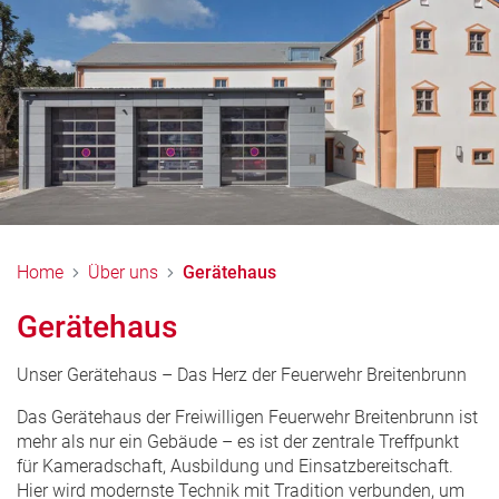
Home
Über uns
Gerätehaus
Gerätehaus
Unser Gerätehaus – Das Herz der Feuerwehr Breitenbrunn
Das Gerätehaus der Freiwilligen Feuerwehr Breitenbrunn ist
mehr als nur ein Gebäude – es ist der zentrale Treffpunkt
für Kameradschaft, Ausbildung und Einsatzbereitschaft.
Hier wird modernste Technik mit Tradition verbunden, um