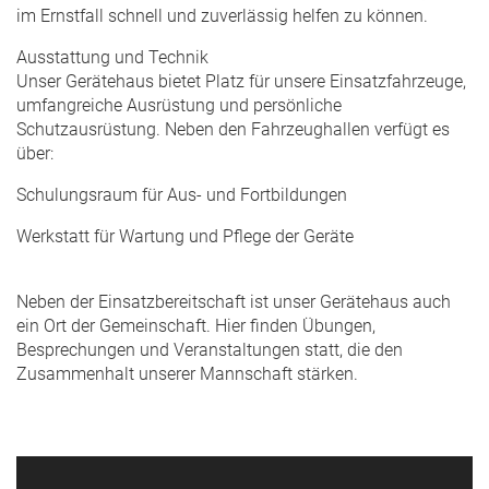
im Ernstfall schnell und zuverlässig helfen zu können.
Ausstattung und Technik
Unser Gerätehaus bietet Platz für unsere Einsatzfahrzeuge,
umfangreiche Ausrüstung und persönliche
Schutzausrüstung. Neben den Fahrzeughallen verfügt es
über:
Schulungsraum für Aus- und Fortbildungen
Werkstatt für Wartung und Pflege der Geräte
Neben der Einsatzbereitschaft ist unser Gerätehaus auch
ein Ort der Gemeinschaft. Hier finden Übungen,
Besprechungen und Veranstaltungen statt, die den
Zusammenhalt unserer Mannschaft stärken.