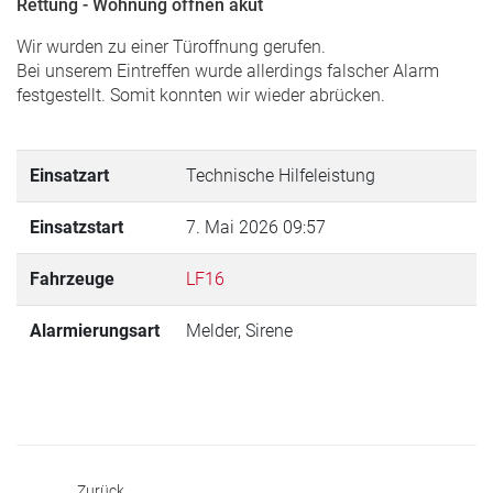
Rettung - Wohnung öffnen akut
Wir wurden zu einer Türoffnung gerufen.
Bei unserem Eintreffen wurde allerdings falscher Alarm
festgestellt. Somit konnten wir wieder abrücken.
Einsatzart
Technische Hilfeleistung
Einsatzstart
7. Mai 2026 09:57
Fahrzeuge
LF16
Alarmierungsart
Melder, Sirene
Zurück