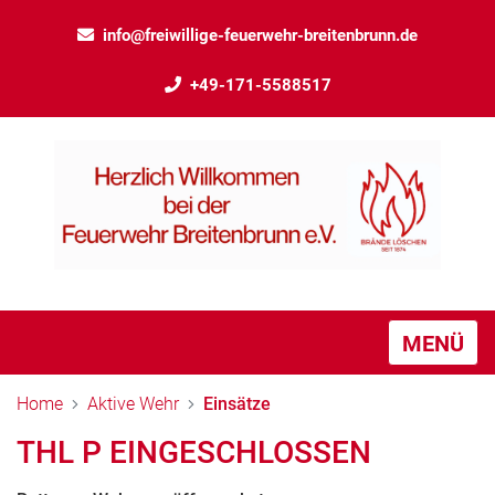
info@freiwillige-feuerwehr-breitenbrunn.de
+49-171-5588517
MENÜ
Home
Aktive Wehr
Einsätze
THL P EINGESCHLOSSEN